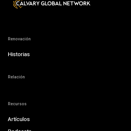
Renovación
Historias
Relación
Recursos
Artículos