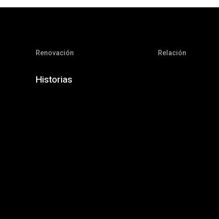
Renovación
Relación
Historias