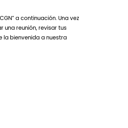
 CGN” a continuación. Una vez
una reunión, revisar tus
e la bienvenida a nuestra