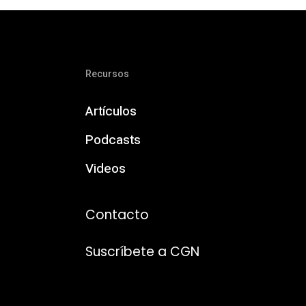
Recursos
Artículos
Podcasts
Videos
Contacto
Suscríbete a CGN