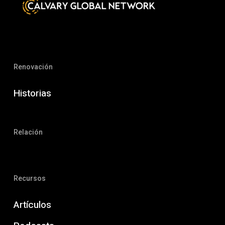
Renovación
Historias
Relación
Recursos
Artículos