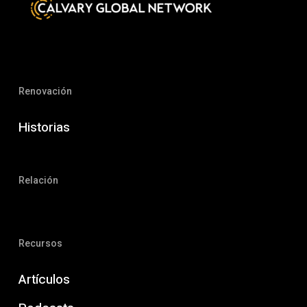
Renovación
Historias
Relación
Recursos
Artículos