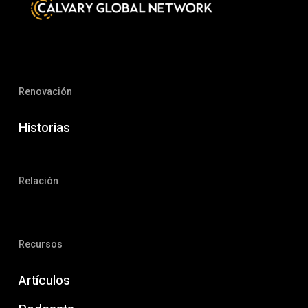
Renovación
Historias
Relación
Recursos
Artículos