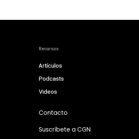
Recursos
Artículos
Podcasts
Videos
Contacto
Suscríbete a CGN