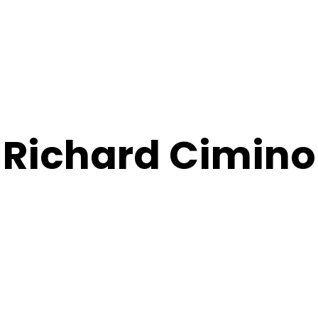
Richard Cimino