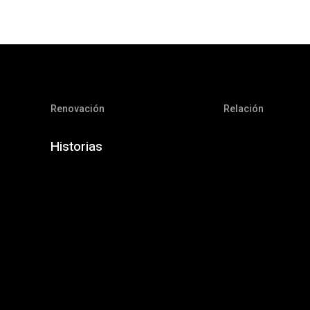
Renovación
Relación
Historias