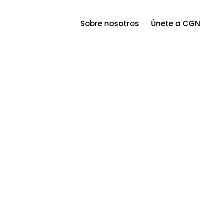
Menu
Sobre nosotros
Únete a CGN