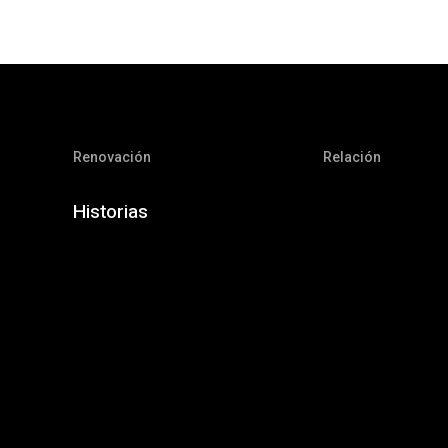
Renovación
Relación
Historias