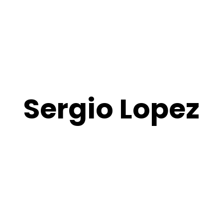
Sergio Lopez