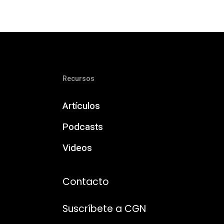
Recursos
Artículos
Podcasts
Videos
Contacto
Suscríbete a CGN