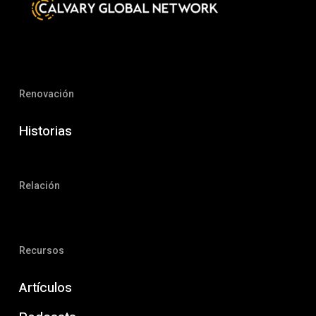
Renovación
Historias
Relación
Recursos
Artículos