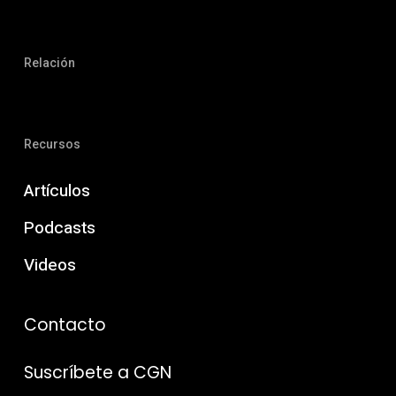
Relación
Recursos
Artículos
Podcasts
Videos
Contacto
Suscríbete a CGN