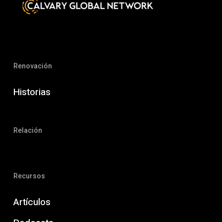
Renovación
Historias
Relación
Recursos
Artículos