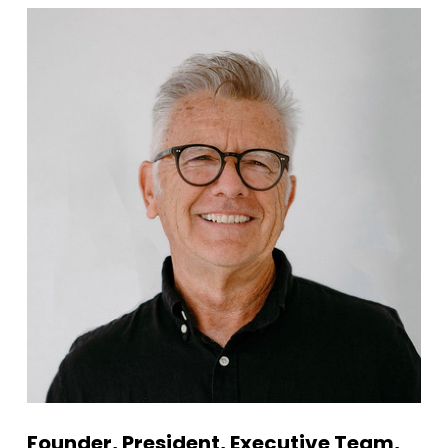
Founder, President, Executive Team,