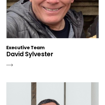
Executive Team
David Sylvester