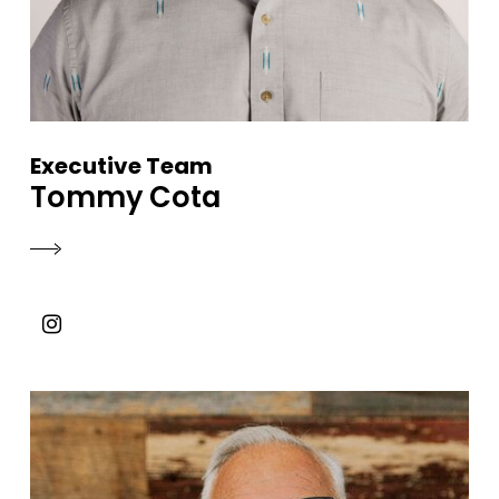
Executive Team
Tommy Cota