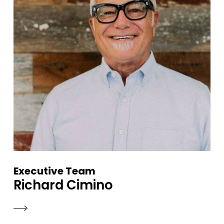
Executive Team
Richard Cimino