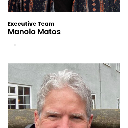
Executive Team
Manolo Matos