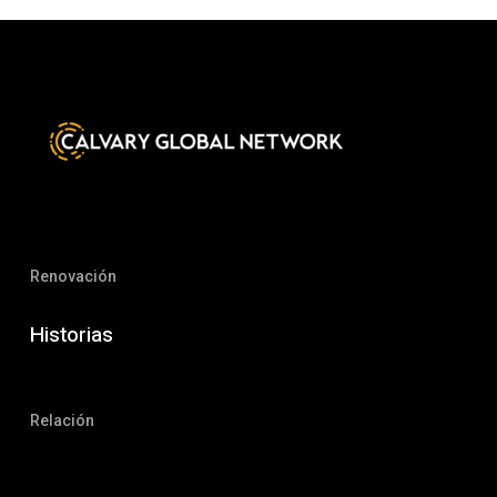
Renovación
Historias
Relación