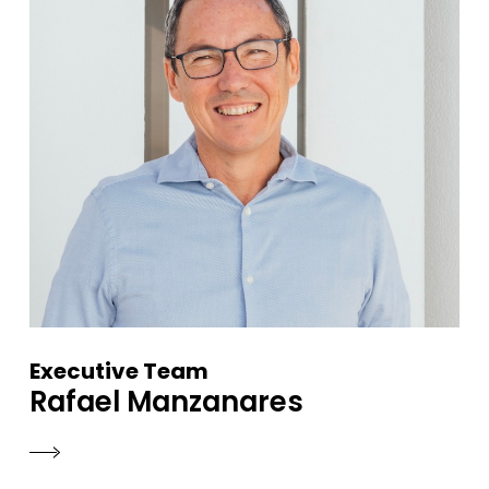
Executive Team
Rafael Manzanares