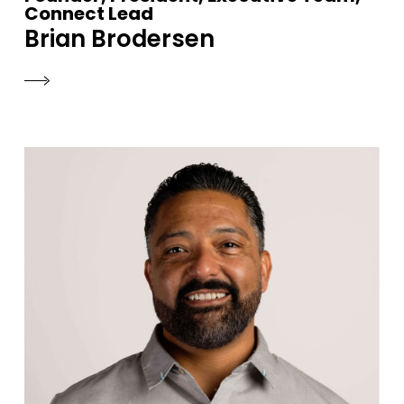
Connect Lead
Brian Brodersen