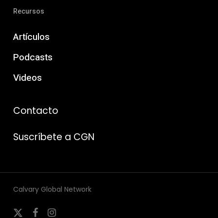
Recursos
Artículos
Podcasts
Videos
Contacto
Suscríbete a CGN
Calvary Global Network
x-
facebook
instagram